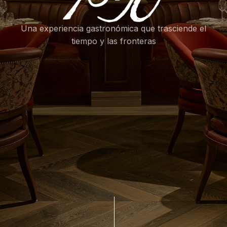
Una experiencia gastronómica que trasciende el
tiempo y las fronteras