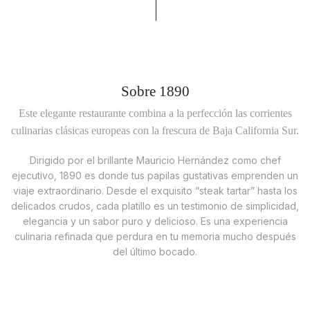
Sobre 1890
Este elegante restaurante combina a la perfección las corrientes
culinarias clásicas europeas con la frescura de Baja California Sur.
Dirigido por el brillante Mauricio Hernández como chef
ejecutivo, 1890 es donde tus papilas gustativas emprenden un
viaje
extraordinario. Desde el exquisito “steak tartar” hasta los
delicados crudos, cada platillo es un testimonio de simplicidad,
elegancia y un sabor puro y delicioso. Es una experiencia
culinaria refinada que perdura en tu memoria mucho después
del último bocado.