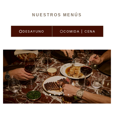
NUESTROS MENÚS
DESAYUNO
COMIDA | CENA