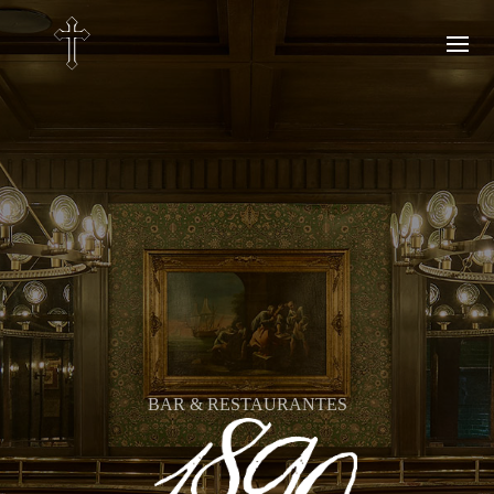
BAR & RESTAURANTES