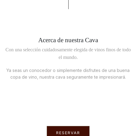
Acerca de nuestra Cava
Con una selección cuidadosamente elegida de vinos finos de todo
el mundo.
Ya seas un conocedor o simplemente disfrutes de una buena
copa de vino, nuestra cava seguramente te impresionará.
RESERVAR