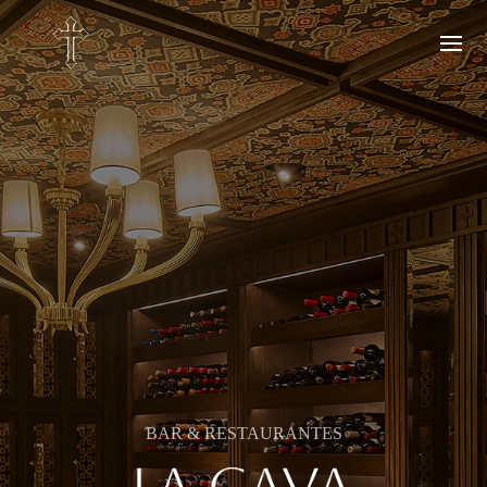
BAR & RESTAURANTES