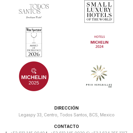
DIRECCIÓN
Legaspy 33,
Centro, Todos Santos, BCS,
Mexico
CONTACTO