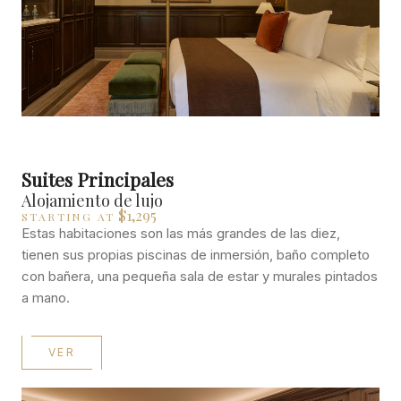
Suites Principales
Alojamiento de lujo
$1,295
STARTING AT
Estas habitaciones son las más grandes de las diez,
tienen sus propias piscinas de inmersión, baño completo
con bañera, una pequeña sala de estar y murales pintados
a mano.
VER