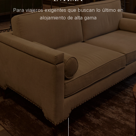
Para viajeros exigentes que buscan lo último en
alojamiento de alta gama