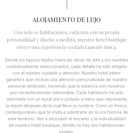
ALOJAMIENTO DE LUJO
Con solo 10 habitaciones, cada una con su propia
personalidad y diseño a medida, nuestro hotel boutique
ofrece una experiencia verdaderamente única.
Desde los lujosos tejidos hasta las obras de arte y los muebles
cuidadosamente seleccionados, cada detalle ha sido elegido
con el máximo cuidado y atención. Nuestro hotel íntimo
garantiza que recibas una atención personalizada de nuestro
personal dedicado, haciendo que tu estancia con nosotros
sea verdaderamente memorable. Cada habitación ha sido
adornada con un mural único pintado a mano que representa
la misión después de la cual lleva su nombre. Como un fresco
contemporáneo que te invita a adentrarte en la rica historia de
este territorio. Ven a descubrir el encanto y la individualidad
de nuestro hotel boutique, donde no hay dos habitaciones
iguales.