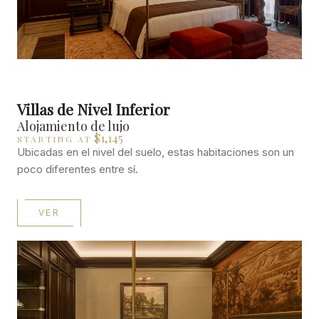
Villas de Nivel Inferior
Alojamiento de lujo
$1,145
STARTING AT
Ubicadas en el nivel del suelo, estas habitaciones son un
poco diferentes entre sí.
VER