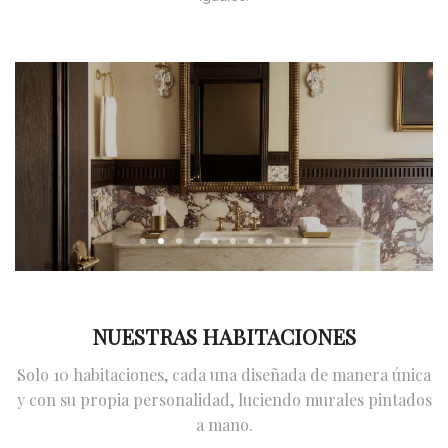
NUESTRAS HABITACIONES
Solo 10 habitaciones, cada una diseñada de manera única
y con su propia personalidad, luciendo murales pintados
a mano.