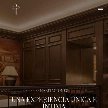
HABITACIONES
UNA EXPERIENCIA ÚNICA E
ÍNTIMA