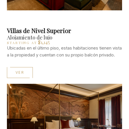
Villas de Nivel Superior
Alojamiento de lujo
$1,145
STARTING AT
Ubicadas en el último piso, estas habitaciones tienen vista
a la propiedad y cuentan con su propio balcón privado.
VER