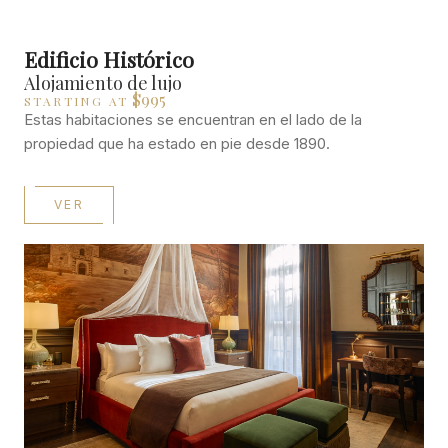
Edificio Histórico
Alojamiento de lujo
$995
STARTING AT
Estas habitaciones se encuentran en el lado de la
propiedad que ha estado en pie desde 1890.
VER