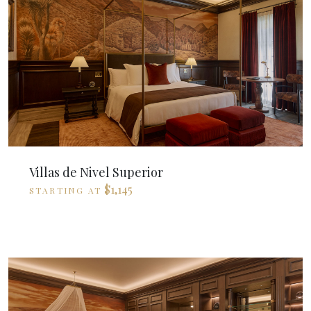
Villas de Nivel Superior
$1,145
STARTING AT