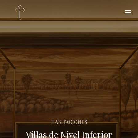
HABITACIONES
Villas de Nivel Inferior