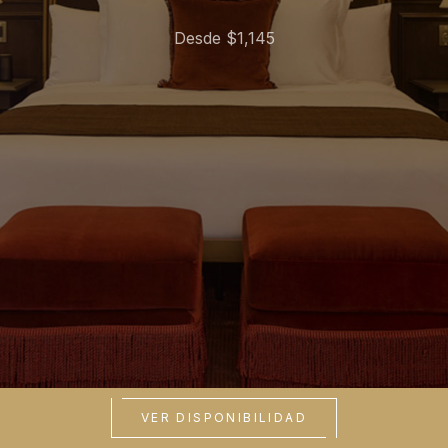
Desde $1,145
VER DISPONIBILIDAD