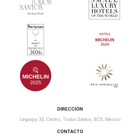
DIRECCIÓN
Legaspy 33,
Centro, Todos Santos, BCS,
Mexico
CONTACTO