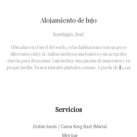
Alojamiento de lujo
Santiago, José
Ubicadas en el nivel del suelo, estas habitaciones son un poco
diferentes entre sí. Ambas incluyen una bañera y un acogedor
rincón para desayunar. Luis incluye una piscina de inmersión y su
propio jardín. Tienen murales pintados a mano.
A partir de $1,145
Servicios
Doble beds / Cama King Bed (María)
Mini bar