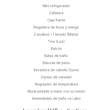
Mini refrigerador
Cafetera
Caja fuerte
Regadera de lluvia y mango
2 lavabos / 1 lavado (María)
Tina (Luis)
Balcón
Batas de baño
Báscula de peso
Secadora de cabello Dyson
Espejo de vanidad
Regulador de temperatura
Mural pintado a mano con su misión
Amenidades de baño Le Labo